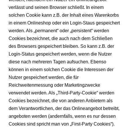
verlässt und seinen Browser schließt. In einem
solchen Cookie kann z.B. der Inhalt eines Warenkorbs
in einem Onlineshop oder ein Login-Staus gespeichert
werden. Als „permanent“ oder „persistent“ werden
Cookies bezeichnet, die auch nach dem Schließen
des Browsers gespeichert bleiben. So kann z.B. der
Login-Status gespeichert werden, wenn die Nutzer
diese nach mehreren Tagen aufsuchen. Ebenso
können in einem solchen Cookie die Interessen der
Nutzer gespeichert werden, die für
Reichweitenmessung oder Marketingzwecke
verwendet werden. Als „Third-Party-Cookie“ werden
Cookies bezeichnet, die von anderen Anbietern als
dem Verantwortlichen, der das Onlineangebot betreibt,
angeboten werden (andernfalls, wenn es nur dessen
Cookies sind spricht man von „First-Party Cookies“).