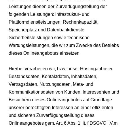
Leistungen dienen der Zurverfügungstellung der
folgenden Leistungen: Infrastruktur- und
Plattformdienstleistungen, Rechenkapazität,
Speicherplatz und Datenbankdienste,
Sicherheitsleistungen sowie technische
Wartungsleistungen, die wir zum Zwecke des Betriebs
dieses Onlineangebotes einsetzen.
Hierbei verarbeiten wir, bzw. unser Hostinganbieter
Bestandsdaten, Kontaktdaten, Inhaltsdaten,
Vertragsdaten, Nutzungsdaten, Meta- und
Kommunikationsdaten von Kunden, Interessenten und
Besuchern dieses Onlineangebotes auf Grundlage
unserer berechtigten Interessen an einer effizienten
und sicheren Zurverfügungstellung dieses
Onlineangebotes gem. Art. 6 Abs. 1 lit. f DSGVO i.V.m.