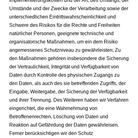
Implementierungskosten und der Art, des Umfangs, der
Umstände und der Zwecke der Verarbeitung sowie der
unterschiedlichen Eintrittswahrscheinlichkeit und
Schwere des Risikos für die Rechte und Freiheiten
natürlicher Personen, geeignete technische und
organisatorische Maßnahmen, um ein dem Risiko
angemessenes Schutzniveau zu gewährleisten; Zu
den Maßnahmen gehören insbesondere die Sicherung
der Vertraulichkeit, Integrität und Verfügbarkeit von
Daten durch Kontrolle des physischen Zugangs zu
den Daten, als auch des sie betreffenden Zugriffs, der
Eingabe, Weitergabe, der Sicherung der Verfügbarkeit
und ihrer Trennung. Des Weiteren haben wir Verfahren
eingerichtet, die eine Wahrnehmung von
Betroffenenrechten, Löschung von Daten und
Reaktion auf Gefährdung der Daten gewährleisen.
Ferner berücksichtigen wir den Schutz