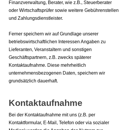
Finanzverwaltung, Berater, wie z.B., Steuerberater
oder Wirtschaftsprüfer sowie weitere Gebührenstellen
und Zahlungsdienstleister.
Ferner speichern wir auf Grundlage unserer
betriebswirtschaftlichen Interessen Angaben zu
Lieferanten, Veranstaltern und sonstigen
Geschäftspartnern, z.B. zwecks späterer
Kontaktaufnahme. Diese mehrheitlich
unternehmensbezogenen Daten, speichern wir
grundsätzlich dauerhaft.
Kontaktaufnahme
Bei der Kontaktaufnahme mit uns (z.B. per
Kontaktformular, E-Mail, Telefon oder via sozialer