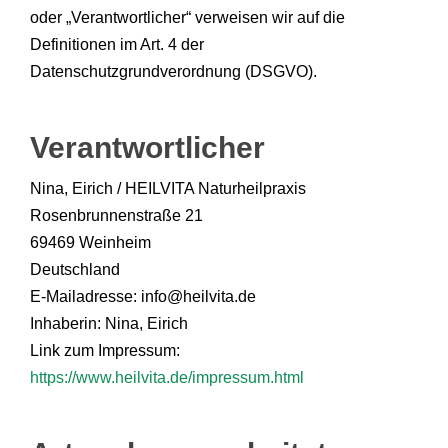
oder „Verantwortlicher“ verweisen wir auf die
Definitionen im Art. 4 der
Datenschutzgrundverordnung (DSGVO).
Verantwortlicher
Nina, Eirich / HEILVITA Naturheilpraxis
Rosenbrunnenstraße 21
69469 Weinheim
Deutschland
E-Mailadresse: info@heilvita.de
Inhaberin: Nina, Eirich
Link zum Impressum:
https://www.heilvita.de/impressum.html