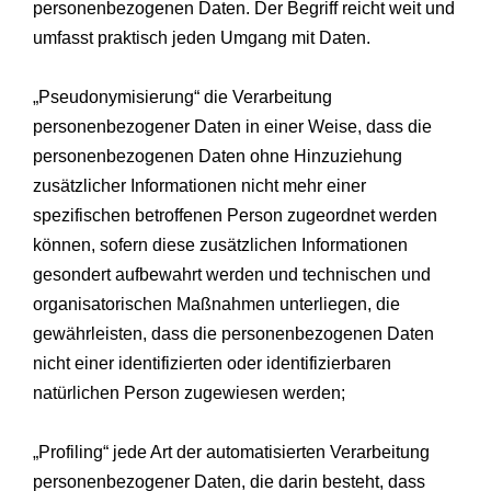
personenbezogenen Daten. Der Begriff reicht weit und
umfasst praktisch jeden Umgang mit Daten.
„Pseudonymisierung“ die Verarbeitung
personenbezogener Daten in einer Weise, dass die
personenbezogenen Daten ohne Hinzuziehung
zusätzlicher Informationen nicht mehr einer
spezifischen betroffenen Person zugeordnet werden
können, sofern diese zusätzlichen Informationen
gesondert aufbewahrt werden und technischen und
organisatorischen Maßnahmen unterliegen, die
gewährleisten, dass die personenbezogenen Daten
nicht einer identifizierten oder identifizierbaren
natürlichen Person zugewiesen werden;
„Profiling“ jede Art der automatisierten Verarbeitung
personenbezogener Daten, die darin besteht, dass