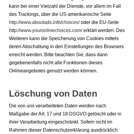
kann bei einer Vielzahl der Dienste, vor allem im Fall
des Trackings, über die US-amerikanische Seite
http://www.aboutads.info/choices/
oder die EU-Seite
http://www.youronlinechoices.com/
erklärt werden. Des
Weiteren kann die Speicherung von Cookies mittels
deren Abschaltung in den Einstellungen des Browsers
erreicht werden. Bitte beachten Sie, dass dann
gegebenenfalls nicht alle Funktionen dieses
Onlineangebotes genutzt werden können.
Löschung von Daten
Die von uns verarbeiteten Daten werden nach
Maßgabe der Art. 17 und 18 DSGVO gelöscht oder in
ihrer Verarbeitung eingeschränkt. Sofern nicht im
Rahmen dieser Datenschutzerklärung ausdrücklich