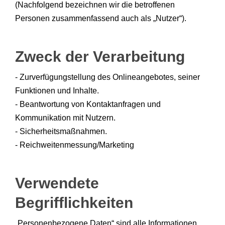
(Nachfolgend bezeichnen wir die betroffenen
Personen zusammenfassend auch als „Nutzer“).
Zweck der Verarbeitung
- Zurverfügungstellung des Onlineangebotes, seiner
Funktionen und Inhalte.
- Beantwortung von Kontaktanfragen und
Kommunikation mit Nutzern.
- Sicherheitsmaßnahmen.
- Reichweitenmessung/Marketing
Verwendete
Begrifflichkeiten
„Personenbezogene Daten“ sind alle Informationen,