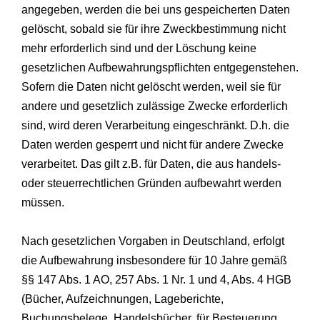
angegeben, werden die bei uns gespeicherten Daten
gelöscht, sobald sie für ihre Zweckbestimmung nicht
mehr erforderlich sind und der Löschung keine
gesetzlichen Aufbewahrungspflichten entgegenstehen.
Sofern die Daten nicht gelöscht werden, weil sie für
andere und gesetzlich zulässige Zwecke erforderlich
sind, wird deren Verarbeitung eingeschränkt. D.h. die
Daten werden gesperrt und nicht für andere Zwecke
verarbeitet. Das gilt z.B. für Daten, die aus handels-
oder steuerrechtlichen Gründen aufbewahrt werden
müssen.
Nach gesetzlichen Vorgaben in Deutschland, erfolgt
die Aufbewahrung insbesondere für 10 Jahre gemäß
§§ 147 Abs. 1 AO, 257 Abs. 1 Nr. 1 und 4, Abs. 4 HGB
(Bücher, Aufzeichnungen, Lageberichte,
Buchungsbelege, Handelsbücher, für Besteuerung