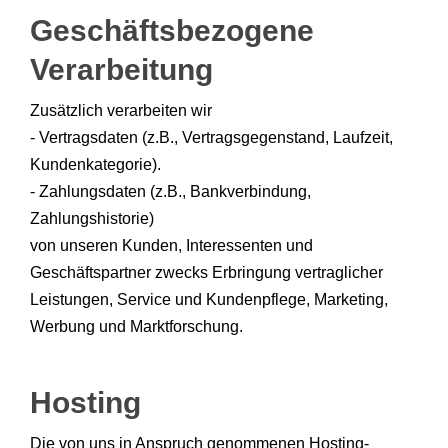
Geschäftsbezogene
Verarbeitung
Zusätzlich verarbeiten wir
- Vertragsdaten (z.B., Vertragsgegenstand, Laufzeit,
Kundenkategorie).
- Zahlungsdaten (z.B., Bankverbindung,
Zahlungshistorie)
von unseren Kunden, Interessenten und
Geschäftspartner zwecks Erbringung vertraglicher
Leistungen, Service und Kundenpflege, Marketing,
Werbung und Marktforschung.
Hosting
Die von uns in Anspruch genommenen Hosting-