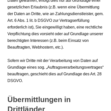
Daten gewähren, erfolgt dies nur auf Grundlage einer
gesetzlichen Erlaubnis (z.B. wenn eine Übermittlung
der Daten an Dritte, wie an Zahlungsdienstleister, gem.
Art. 6 Abs. 1 lit. b DSGVO zur Vertragserfüllung
erforderlich ist), Sie eingewilligt haben, eine rechtliche
Verpflichtung dies vorsieht oder auf Grundlage unserer
berechtigten Interessen (z.B. beim Einsatz von
Beauftragten, Webhostern, etc.).
Sofern wir Dritte mit der Verarbeitung von Daten auf
Grundlage eines sog. „Auftragsverarbeitungsvertrages“
beauftragen, geschieht dies auf Grundlage des Art. 28
DSGVO.
Übermittlungen in
Drittländer