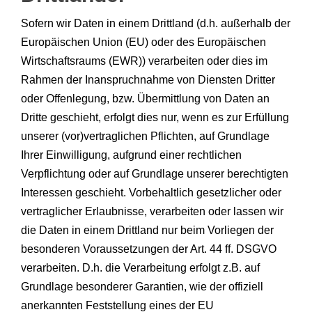
Sofern wir Daten in einem Drittland (d.h. außerhalb der
Europäischen Union (EU) oder des Europäischen
Wirtschaftsraums (EWR)) verarbeiten oder dies im
Rahmen der Inanspruchnahme von Diensten Dritter
oder Offenlegung, bzw. Übermittlung von Daten an
Dritte geschieht, erfolgt dies nur, wenn es zur Erfüllung
unserer (vor)vertraglichen Pflichten, auf Grundlage
Ihrer Einwilligung, aufgrund einer rechtlichen
Verpflichtung oder auf Grundlage unserer berechtigten
Interessen geschieht. Vorbehaltlich gesetzlicher oder
vertraglicher Erlaubnisse, verarbeiten oder lassen wir
die Daten in einem Drittland nur beim Vorliegen der
besonderen Voraussetzungen der Art. 44 ff. DSGVO
verarbeiten. D.h. die Verarbeitung erfolgt z.B. auf
Grundlage besonderer Garantien, wie der offiziell
anerkannten Feststellung eines der EU