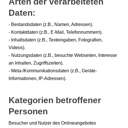
Arten der verarbeiteten
Daten:
- Bestandsdaten (z.B., Namen, Adressen).
- Kontaktdaten (z.B., E-Mail, Telefonnummern).
- Inhaltsdaten (z.B., Texteingaben, Fotografien,
Videos).
- Nutzungsdaten (z.B., besuchte Webseiten, Interesse
an Inhalten, Zugriffszeiten).
- Meta-/Kommunikationsdaten (z.B., Geräte-
Informationen, IP-Adressen).
Kategorien betroffener
Personen
Besucher und Nutzer des Onlineangebotes