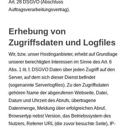
Art. 28 DSGVO (Abschluss
Auftragsverarbeitungsvertrag).
Erhebung von
Zugriffsdaten und Logfiles
Wir, bzw. unser Hostinganbieter, erhebt auf Grundlage
unserer berechtigten Interessen im Sinne des Art. 6
Abs. 1 lit. f. DSGVO Daten über jeden Zugriff auf den
Server, auf dem sich dieser Dienst befindet
(sogenannte Serverlogfiles). Zu den Zugriffsdaten
gehören Name der abgerufenen Webseite, Datei,
Datum und Uhrzeit des Abrufs, übertragene
Datenmenge, Meldung über erfolgreichen Abruf,
Browsertyp nebst Version, das Betriebssystem des
Nutzers, Referrer URL (die zuvor besuchte Seite), IP-