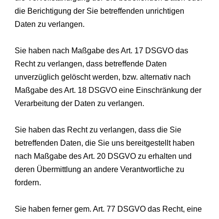
die Berichtigung der Sie betreffenden unrichtigen
Daten zu verlangen.
Sie haben nach Maßgabe des Art. 17 DSGVO das
Recht zu verlangen, dass betreffende Daten
unverzüglich gelöscht werden, bzw. alternativ nach
Maßgabe des Art. 18 DSGVO eine Einschränkung der
Verarbeitung der Daten zu verlangen.
Sie haben das Recht zu verlangen, dass die Sie
betreffenden Daten, die Sie uns bereitgestellt haben
nach Maßgabe des Art. 20 DSGVO zu erhalten und
deren Übermittlung an andere Verantwortliche zu
fordern.
Sie haben ferner gem. Art. 77 DSGVO das Recht, eine