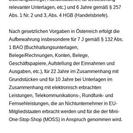
relevanter Unterlagen, etc.) und 6 Jahre gemäß § 257
Abs. 1 Nr. 2 und 3, Abs. 4 HGB (Handelsbriefe).
Nach gesetzlichen Vorgaben in Österreich erfolgt die
Aufbewahrung insbesondere für 7 J gemäß § 132 Abs.
1 BAO (Buchhaltungsunterlagen,
Belege/Rechnungen, Konten, Belege,
Geschäftspapiere, Aufstellung der Einnahmen und
Ausgaben, etc.), für 22 Jahre im Zusammenhang mit
Grundstücken und für 10 Jahre bei Unterlagen im
Zusammenhang mit elektronisch erbrachten
Leistungen, Telekommunikations-, Rundfunk- und
Fernsehleistungen, die an Nichtunternehmer in EU-
Mitgliedstaaten erbracht werden und für die der Mini-
One-Stop-Shop (MOSS) in Anspruch genommen wird.