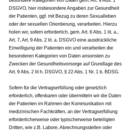
besondere Kategorien von Daten gem. Art. 9 Abs. 1
DSGVO, hier insbesondere Angaben zur Gesundheit
der Patienten, ggf. mit Bezug zu deren Sexualleben
oder der sexuellen Orientierung, verarbeiten. Hierzu
holen wir, sofern erforderlich, gem. Art. 6 Abs. 1 lit. a.,
Art. 7, Art. 9 Abs. 2 lit. a. DSGVO eine ausdrückliche
Einwilligung der Patienten ein und verarbeiten die
besonderen Kategorien von Daten ansonsten zu
Zwecken der Gesundheitsvorsorge auf Grundlage des
Art. 9 Abs. 2 lit h. DSGVO, § 22 Abs. 1 Nr. 1 b. BDSG.
Sofern für die Vertragserfüllung oder gesetzlich
erforderlich, offenbaren oder übermitteln wir die Daten
der Patienten im Rahmen der Kommunikation mit
medizinischen Fachkräften, an der Vertragserfüllung
erforderlicherweise oder typischerweise beteiligten
Dritten, wie z.B. Labore, Abrechnungsstellen oder