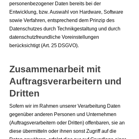
personenbezogener Daten bereits bei der
Entwicklung, bzw. Auswahl von Hardware, Software
sowie Verfahren, entsprechend dem Prinzip des
Datenschutzes durch Technikgestaltung und durch
datenschutzfreundliche Voreinstellungen
berücksichtigt (Art. 25 DSGVO).
Zusammenarbeit mit
Auftragsverarbeitern und
Dritten
Sofern wir im Rahmen unserer Verarbeitung Daten
gegenüber anderen Personen und Unternehmen
(Auftragsverarbeitern oder Dritten) offenbaren, sie an
diese übermitteln oder ihnen sonst Zugriff auf die