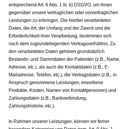
entsprechend Art. 6 Abs. 1 lit. b) DSGVO, um ihnen
gegenüber unsere vertraglichen oder vorvertraglichen
Leistungen zu erbringen. Die hierbei verarbeiteten
Daten, die Art, der Umfang und der Zweck und die
Erforderlichkeit ihrer Verarbeitung, bestimmen sich
nach dem zugrundeliegenden Vertragsverhältnis. Zu
den verarbeiteten Daten gehören grundsätzlich
Bestands- und Stammdaten der Patienten (z.B., Name,
Adresse, etc.), als auch die Kontaktdaten (z.B., E-
Mailadresse, Telefon, etc.), die Vertragsdaten (z.B., in
Anspruch genommene Leistungen, erworbene
Produkte, Kosten, Namen von Kontaktpersonen) und
Zahlungsdaten (z.B., Bankverbindung,
Zahlungshistorie, etc.).
In Rahmen unserer Leistungen, können wir ferner