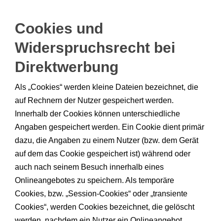
Cookies und
Widerspruchsrecht bei
Direktwerbung
Als „Cookies“ werden kleine Dateien bezeichnet, die
auf Rechnern der Nutzer gespeichert werden.
Innerhalb der Cookies können unterschiedliche
Angaben gespeichert werden. Ein Cookie dient primär
dazu, die Angaben zu einem Nutzer (bzw. dem Gerät
auf dem das Cookie gespeichert ist) während oder
auch nach seinem Besuch innerhalb eines
Onlineangebotes zu speichern. Als temporäre
Cookies, bzw. „Session-Cookies“ oder „transiente
Cookies“, werden Cookies bezeichnet, die gelöscht
werden, nachdem ein Nutzer ein Onlineangebot