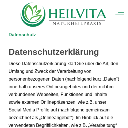
Mobile Menu Toggle
Off
Datenschutz
Datenschutzerklärung
Diese Datenschutzerklärung klärt Sie über die Art, den
Umfang und Zweck der Verarbeitung von
personenbezogenen Daten (nachfolgend kurz „Daten“)
innerhalb unseres Onlineangebotes und der mit ihm
verbundenen Webseiten, Funktionen und Inhalte
sowie externen Onlinepräsenzen, wie z.B. unser
Social Media Profile auf (nachfolgend gemeinsam
bezeichnet als „Onlineangebot“). Im Hinblick auf die
verwendeten Begrifflichkeiten, wie z.B. „Verarbeitung“