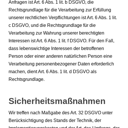
Anfragen ist Art. 6 Abs. 1 lit. b DSGVO, die
Rechtsgrundlage für die Verarbeitung zur Erfüllung
unserer rechtlichen Verpflichtungen ist Art. 6 Abs. 1 lit.
c DSGVO, und die Rechtsgrundlage für die
Verarbeitung zur Wahrung unserer berechtigten
Interessen ist Art. 6 Abs. 1 lit. f DSGVO. Für den Fall,
dass lebenswichtige Interessen der betroffenen
Person oder einer anderen natürlichen Person eine
Verarbeitung personenbezogener Daten erforderlich
machen, dient Art. 6 Abs. 1 lit. d DSGVO als
Rechtsgrundlage.
Sicherheitsmaßnahmen
Wir treffen nach Maßgabe des Art. 32 DSGVO unter
Berücksichtigung des Stands der Technik, der