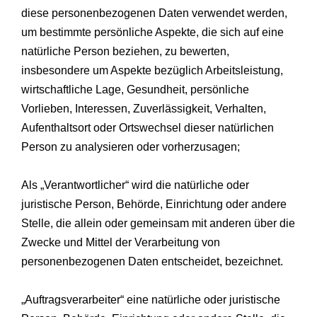
diese personenbezogenen Daten verwendet werden,
um bestimmte persönliche Aspekte, die sich auf eine
natürliche Person beziehen, zu bewerten,
insbesondere um Aspekte bezüglich Arbeitsleistung,
wirtschaftliche Lage, Gesundheit, persönliche
Vorlieben, Interessen, Zuverlässigkeit, Verhalten,
Aufenthaltsort oder Ortswechsel dieser natürlichen
Person zu analysieren oder vorherzusagen;
Als „Verantwortlicher“ wird die natürliche oder
juristische Person, Behörde, Einrichtung oder andere
Stelle, die allein oder gemeinsam mit anderen über die
Zwecke und Mittel der Verarbeitung von
personenbezogenen Daten entscheidet, bezeichnet.
„Auftragsverarbeiter“ eine natürliche oder juristische