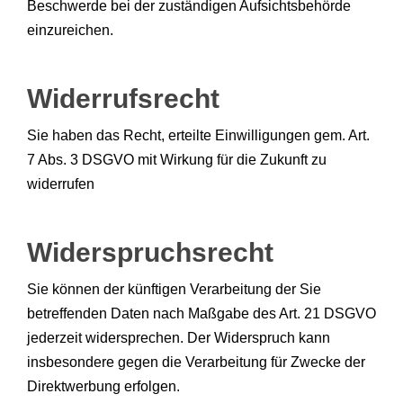
Beschwerde bei der zuständigen Aufsichtsbehörde
einzureichen.
Widerrufsrecht
Sie haben das Recht, erteilte Einwilligungen gem. Art.
7 Abs. 3 DSGVO mit Wirkung für die Zukunft zu
widerrufen
Widerspruchsrecht
Sie können der künftigen Verarbeitung der Sie
betreffenden Daten nach Maßgabe des Art. 21 DSGVO
jederzeit widersprechen. Der Widerspruch kann
insbesondere gegen die Verarbeitung für Zwecke der
Direktwerbung erfolgen.