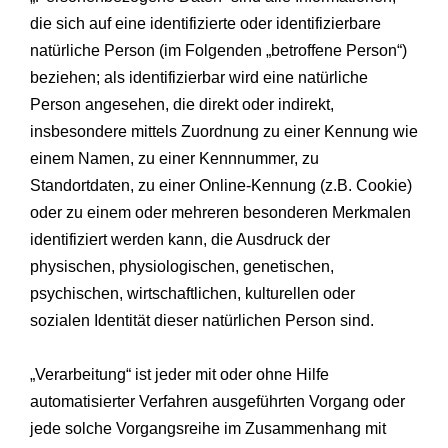
die sich auf eine identifizierte oder identifizierbare
natürliche Person (im Folgenden „betroffene Person“)
beziehen; als identifizierbar wird eine natürliche
Person angesehen, die direkt oder indirekt,
insbesondere mittels Zuordnung zu einer Kennung wie
einem Namen, zu einer Kennnummer, zu
Standortdaten, zu einer Online-Kennung (z.B. Cookie)
oder zu einem oder mehreren besonderen Merkmalen
identifiziert werden kann, die Ausdruck der
physischen, physiologischen, genetischen,
psychischen, wirtschaftlichen, kulturellen oder
sozialen Identität dieser natürlichen Person sind.
„Verarbeitung“ ist jeder mit oder ohne Hilfe
automatisierter Verfahren ausgeführten Vorgang oder
jede solche Vorgangsreihe im Zusammenhang mit