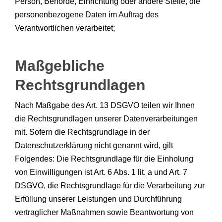
Person, Behörde, Einrichtung oder andere Stelle, die
personenbezogene Daten im Auftrag des
Verantwortlichen verarbeitet;
Maßgebliche
Rechtsgrundlagen
Nach Maßgabe des Art. 13 DSGVO teilen wir Ihnen
die Rechtsgrundlagen unserer Datenverarbeitungen
mit. Sofern die Rechtsgrundlage in der
Datenschutzerklärung nicht genannt wird, gilt
Folgendes: Die Rechtsgrundlage für die Einholung
von Einwilligungen ist Art. 6 Abs. 1 lit. a und Art. 7
DSGVO, die Rechtsgrundlage für die Verarbeitung zur
Erfüllung unserer Leistungen und Durchführung
vertraglicher Maßnahmen sowie Beantwortung von