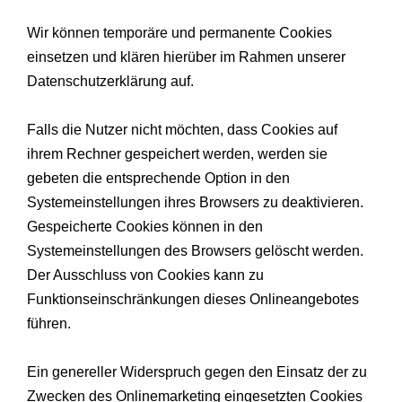
Wir können temporäre und permanente Cookies
einsetzen und klären hierüber im Rahmen unserer
Datenschutzerklärung auf.
Falls die Nutzer nicht möchten, dass Cookies auf
ihrem Rechner gespeichert werden, werden sie
gebeten die entsprechende Option in den
Systemeinstellungen ihres Browsers zu deaktivieren.
Gespeicherte Cookies können in den
Systemeinstellungen des Browsers gelöscht werden.
Der Ausschluss von Cookies kann zu
Funktionseinschränkungen dieses Onlineangebotes
führen.
Ein genereller Widerspruch gegen den Einsatz der zu
Zwecken des Onlinemarketing eingesetzten Cookies