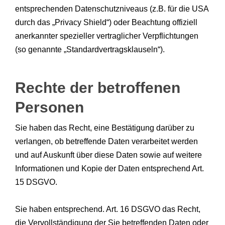
entsprechenden Datenschutzniveaus (z.B. für die USA
durch das „Privacy Shield“) oder Beachtung offiziell
anerkannter spezieller vertraglicher Verpflichtungen
(so genannte „Standardvertragsklauseln“).
Rechte der betroffenen
Personen
Sie haben das Recht, eine Bestätigung darüber zu
verlangen, ob betreffende Daten verarbeitet werden
und auf Auskunft über diese Daten sowie auf weitere
Informationen und Kopie der Daten entsprechend Art.
15 DSGVO.
Sie haben entsprechend. Art. 16 DSGVO das Recht,
die Vervollständigung der Sie betreffenden Daten oder