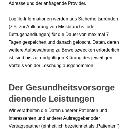
Adresse und der anfragende Provider.
Logfile-Informationen werden aus Sicherheitsgründen
(z.B. zur Aufklärung von Missbrauchs- oder
Betrugshandlungen) für die Dauer von maximal 7
Tagen gespeichert und danach gelöscht. Daten, deren
weitere Aufbewahrung zu Beweiszwecken erforderlich
ist, sind bis zur endgültigen Klärung des jeweiligen
Vorfalls von der Löschung ausgenommen.
Der Gesundheitsvorsorge
dienende Leistungen
Wir verarbeiten die Daten unserer Patienten und
Interessenten und anderer Auftraggeber oder
Vertragspartner (einheitlich bezeichnet als „Patienten“)