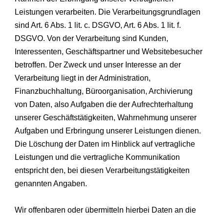
Leistungen verarbeiten. Die Verarbeitungsgrundlagen
sind Art. 6 Abs. 1 lit. c. DSGVO, Art. 6 Abs. 1 lit. f.
DSGVO. Von der Verarbeitung sind Kunden,
Interessenten, Geschäftspartner und Websitebesucher
betroffen. Der Zweck und unser Interesse an der
Verarbeitung liegt in der Administration,
Finanzbuchhaltung, Büroorganisation, Archivierung
von Daten, also Aufgaben die der Aufrechterhaltung
unserer Geschäftstätigkeiten, Wahrnehmung unserer
Aufgaben und Erbringung unserer Leistungen dienen.
Die Löschung der Daten im Hinblick auf vertragliche
Leistungen und die vertragliche Kommunikation
entspricht den, bei diesen Verarbeitungstätigkeiten
genannten Angaben.
Wir offenbaren oder übermitteln hierbei Daten an die