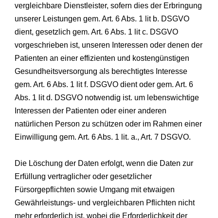
vergleichbare Dienstleister, sofern dies der Erbringung
unserer Leistungen gem. Art. 6 Abs. 1 lit b. DSGVO
dient, gesetzlich gem. Art. 6 Abs. 1 lit c. DSGVO
vorgeschrieben ist, unseren Interessen oder denen der
Patienten an einer effizienten und kostengünstigen
Gesundheitsversorgung als berechtigtes Interesse
gem. Art. 6 Abs. 1 lit f. DSGVO dient oder gem. Art. 6
Abs. 1 lit d. DSGVO notwendig ist. um lebenswichtige
Interessen der Patienten oder einer anderen
natürlichen Person zu schützen oder im Rahmen einer
Einwilligung gem. Art. 6 Abs. 1 lit. a., Art. 7 DSGVO.
Die Löschung der Daten erfolgt, wenn die Daten zur
Erfüllung vertraglicher oder gesetzlicher
Fürsorgepflichten sowie Umgang mit etwaigen
Gewährleistungs- und vergleichbaren Pflichten nicht
mehr erforderlich ist, wobei die Erforderlichkeit der