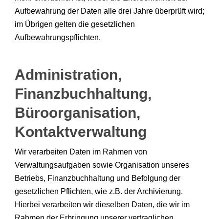
Aufbewahrung der Daten alle drei Jahre überprüft wird;
im Übrigen gelten die gesetzlichen
Aufbewahrungspflichten.
Administration,
Finanzbuchhaltung,
Büroorganisation,
Kontaktverwaltung
Wir verarbeiten Daten im Rahmen von
Verwaltungsaufgaben sowie Organisation unseres
Betriebs, Finanzbuchhaltung und Befolgung der
gesetzlichen Pflichten, wie z.B. der Archivierung.
Hierbei verarbeiten wir dieselben Daten, die wir im
Rahmen der Erbringung unserer vertraglichen