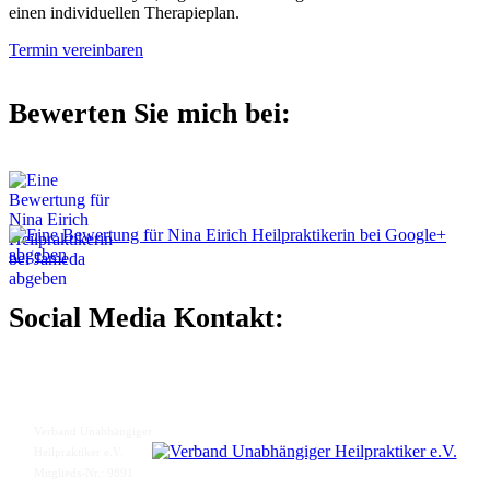
einen individuellen Therapieplan.
Termin vereinbaren
Bewerten Sie mich bei:
Social Media Kontakt:
Verband Unabhängiger
Heilpraktiker e.V.
Mitglieds-Nr.: 9891