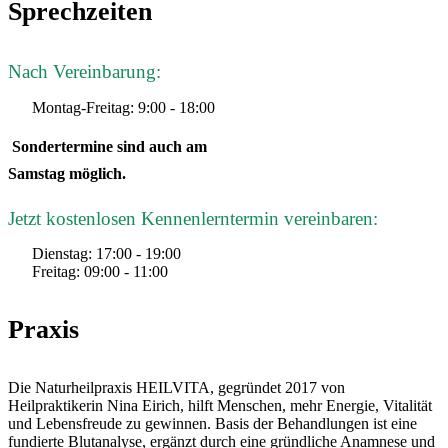
Sprechzeiten
Nach Vereinbarung:
Montag-Freitag: 9:00 - 18:00
Sondertermine sind auch am
Samstag möglich.
Jetzt kostenlosen Kennenlerntermin vereinbaren:
Dienstag: 17:00 - 19:00
Freitag: 09:00 - 11:00
Praxis
Die Naturheilpraxis HEILVITA, gegründet 2017 von
Heilpraktikerin Nina Eirich, hilft Menschen, mehr Energie, Vitalität
und Lebensfreude zu gewinnen. Basis der Behandlungen ist eine
fundierte Blutanalyse, ergänzt durch eine gründliche Anamnese und