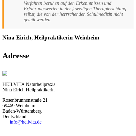
Verfahren beruhen auf den Erkenntnissen und
Erfahrungswerten in der jeweiligen Therapierichtung
selbst, die von der herrschenden Schulmedizin nicht
geteilt werden.
Nina Eirich, Heilpraktikerin Weinheim
Adresse
HEILVITA Naturheilpraxis
Nina Eirich Heilpraktikerin
Rosenbrunnenstraße 21
69469 Weinheim
Baden-Württemberg
Deutschland
info@heilvita.de