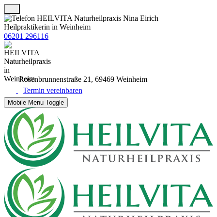
06201 296116
Rosenbrunnenstraße 21, 69469 Weinheim
Termin vereinbaren
Mobile Menu Toggle