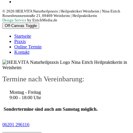
Mitochondrientherapie
© 2026 HEILVITA Naturheilpraxis | Heilpraktiker Weinheim | Nina Eirich
Rosenbrunnenstraße 21, 69469 Weinheim | Heilpraktikerin
Design Service
by EirichMedia.de
Off-Canvas Toggle
Startseite
Praxis
Online Termin
Kontakt
Termine nach Vereinbarung:
Montag - Freitag
9:00 - 18:00 Uhr
Sondertermine sind auch am Samstag möglich.
06201 296116