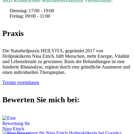
Jetzt kostenlosen Kennenlerntermin vereinbaren:
Dienstag: 17:00 - 19:00
Freitag: 09:00 - 11:00
Praxis
Die Naturheilpraxis HEILVITA, gegründet 2017 von
Heilpraktikerin Nina Eirich, hilft Menschen, mehr Energie, Vitalität
und Lebensfreude zu gewinnen. Basis der Behandlungen ist eine
fundierte Blutanalyse, ergänzt durch eine gründliche Anamnese und
einen individuellen Therapieplan.
Termin vereinbaren
Bewerten Sie mich bei: