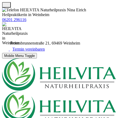
06201 296116
Rosenbrunnenstraße 21, 69469 Weinheim
Termin vereinbaren
Mobile Menu Toggle