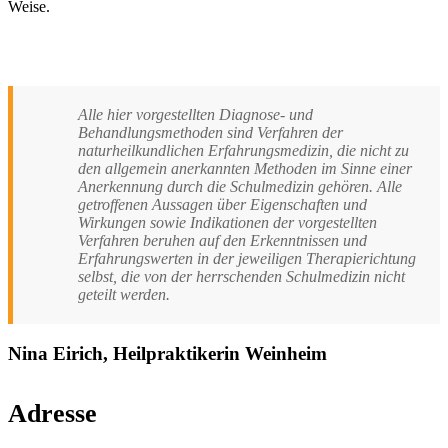
Weise.
Alle hier vorgestellten Diagnose- und
Behandlungsmethoden sind Verfahren der
naturheilkundlichen Erfahrungsmedizin, die nicht zu
den allgemein anerkannten Methoden im Sinne einer
Anerkennung durch die Schulmedizin gehören. Alle
getroffenen Aussagen über Eigenschaften und
Wirkungen sowie Indikationen der vorgestellten
Verfahren beruhen auf den Erkenntnissen und
Erfahrungswerten in der jeweiligen Therapierichtung
selbst, die von der herrschenden Schulmedizin nicht
geteilt werden.
Nina Eirich, Heilpraktikerin Weinheim
Adresse