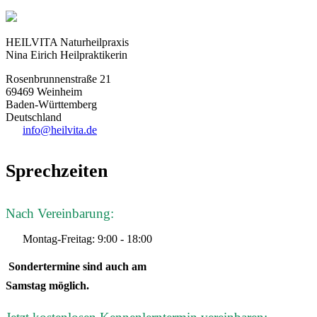
HEILVITA Naturheilpraxis
Nina Eirich Heilpraktikerin
Rosenbrunnenstraße 21
69469 Weinheim
Baden-Württemberg
Deutschland
info@heilvita.de
Sprechzeiten
Nach Vereinbarung:
Montag-Freitag: 9:00 - 18:00
Sondertermine sind auch am
Samstag möglich.