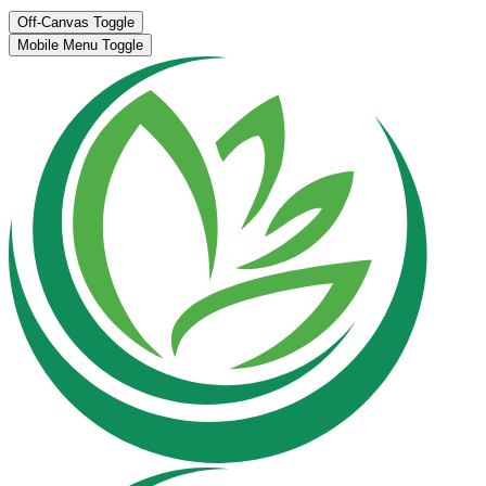
Off-Canvas Toggle
Mobile Menu Toggle