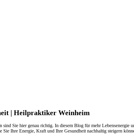
eit | Heilpraktiker Weinheim
ann sind Sie hier genau richtig. In diesem Blog für mehr Lebensenergi
e Sie Ihre Energie, Kraft und Ihre Gesundheit nachhaltig steigern kön