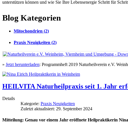
unterstützen können und wie Sie Ihre Lebensenergie Schritt für Schri
Blog Kategorien
Mitochondrien (2)
Praxis Neuigkeiten (2)
»
Jetzt herunterladen
: Programmheft 2019 Naturheilverein e.V. Wei
HEILVITA Naturheilpraxis seit 1. Jahr erf
Details
Kategorie:
Praxis Neuigkeiten
Zuletzt aktualisiert: 29. September 2024
Mitteilung: Genau vor einem Jahr eröffnete Heilpraktikerin Nin