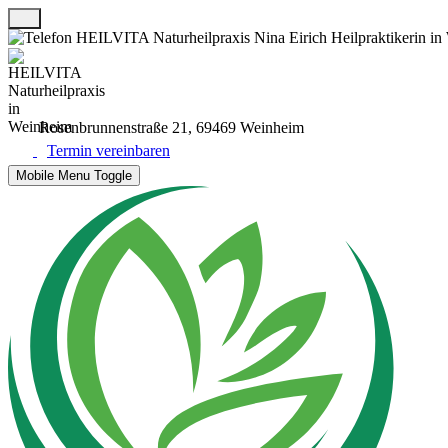
Rosenbrunnenstraße 21, 69469 Weinheim
Termin vereinbaren
Mobile Menu Toggle