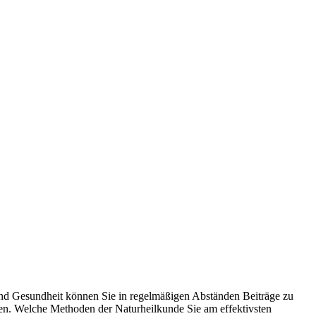
e und Gesundheit können Sie in regelmäßigen Abständen Beiträge zu
nen. Welche Methoden der Naturheilkunde Sie am effektivsten