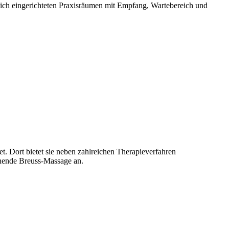
lich eingerichteten Praxisräumen mit Empfang, Wartebereich und
. Dort bietet sie neben zahlreichen Therapieverfahren
annende Breuss-Massage an.