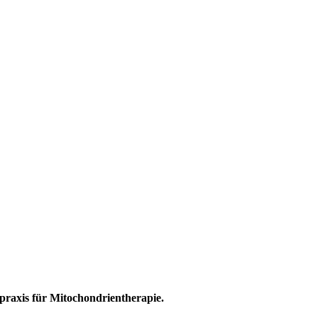
praxis für Mitochondrientherapie.