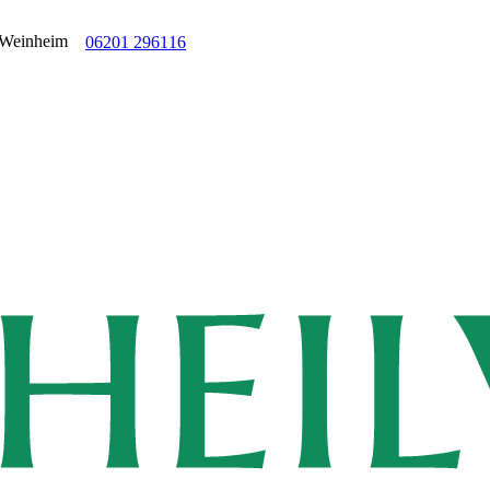
06201 296116