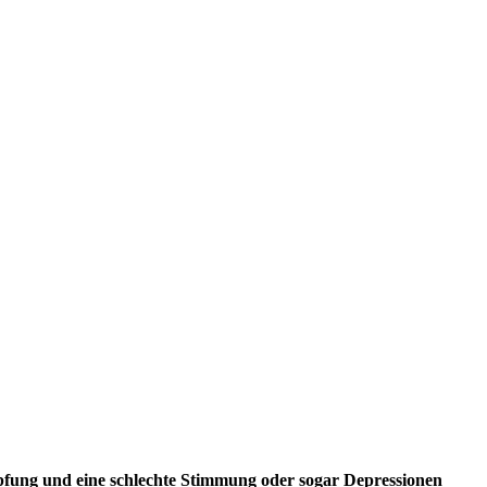
fung und eine schlechte Stimmung oder sogar Depressionen