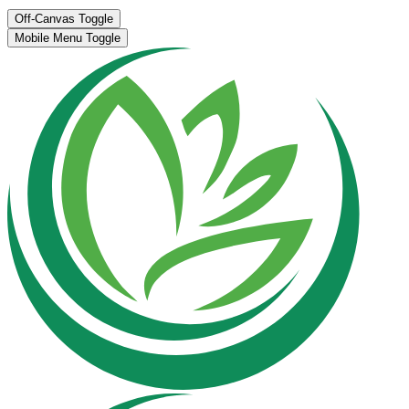
Off-Canvas Toggle
Mobile Menu Toggle