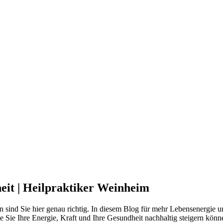
eit | Heilpraktiker Weinheim
ann sind Sie hier genau richtig. In diesem Blog für mehr Lebensenergi
e Sie Ihre Energie, Kraft und Ihre Gesundheit nachhaltig steigern kön