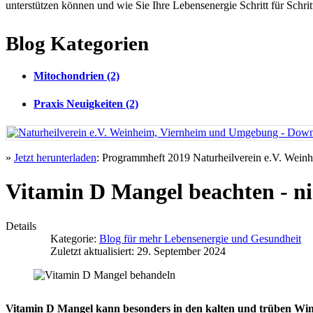
unterstützen können und wie Sie Ihre Lebensenergie Schritt für Schri
Blog Kategorien
Mitochondrien (2)
Praxis Neuigkeiten (2)
»
Jetzt herunterladen
: Programmheft 2019 Naturheilverein e.V. Wei
Vitamin D Mangel beachten - n
Details
Kategorie:
Blog für mehr Lebensenergie und Gesundheit
Zuletzt aktualisiert: 29. September 2024
Vitamin D Mangel kann besonders in den kalten und trüben Win