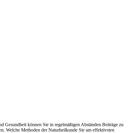
e und Gesundheit können Sie in regelmäßigen Abständen Beiträge zu
nen. Welche Methoden der Naturheilkunde Sie am effektivsten