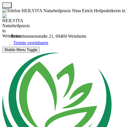
Rosenbrunnenstraße 21, 69469 Weinheim
Termin vereinbaren
Mobile Menu Toggle