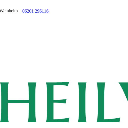
06201 296116