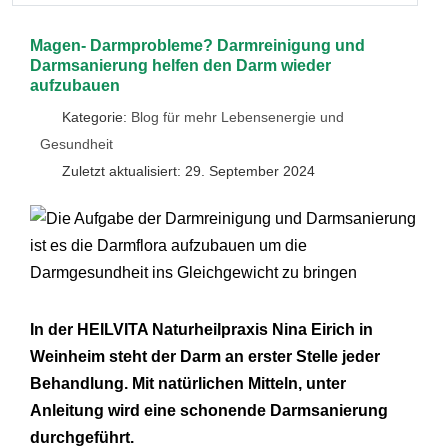
Magen- Darmprobleme? Darmreinigung und
Darmsanierung helfen den Darm wieder
aufzubauen
Kategorie:
Blog für mehr Lebensenergie und
Gesundheit
Zuletzt aktualisiert: 29. September 2024
In der HEILVITA Naturheilpraxis Nina Eirich in
Weinheim steht der Darm an erster Stelle jeder
Behandlung. Mit natürlichen Mitteln, unter
Anleitung wird eine schonende Darmsanierung
durchgeführt.