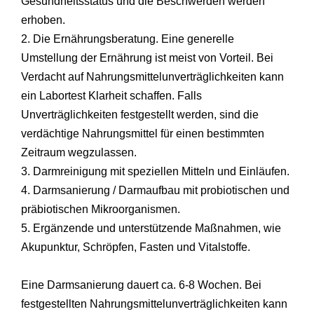
Gesundheitsstatus und die Beschwerden werden
erhoben.
2. Die Ernährungsberatung. Eine generelle
Umstellung der Ernährung ist meist von Vorteil. Bei
Verdacht auf Nahrungsmittelunverträglichkeiten kann
ein Labortest Klarheit schaffen. Falls
Unverträglichkeiten festgestellt werden, sind die
verdächtige Nahrungsmittel für einen bestimmten
Zeitraum wegzulassen.
3. Darmreinigung mit speziellen Mitteln und Einläufen.
4. Darmsanierung / Darmaufbau mit probiotischen und
präbiotischen Mikroorganismen.
5. Ergänzende und unterstützende Maßnahmen, wie
Akupunktur, Schröpfen, Fasten und Vitalstoffe.
Eine Darmsanierung dauert ca. 6-8 Wochen. Bei
festgestellten Nahrungsmittelunverträglichkeiten kann