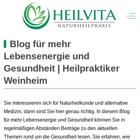
Mobile Menu Toggle
Off
Blog für mehr
Lebensenergie und
Gesundheit | Heilpraktiker
Weinheim
Sie interessieren sich für Naturheilkunde und alternative
Medizin, dann sind Sie hier genau richtig. In diesem Blog
für mehr Lebensenergie und Gesundheit können Sie in
regelmäßigen Abständen Beiträge zu den aktuellen
Themen rund um die Gesundheit lesen. Sie erfahren, wie