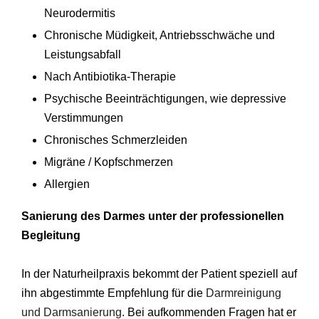
Neurodermitis
Chronische Müdigkeit, Antriebsschwäche und
Leistungsabfall
Nach Antibiotika-Therapie
Psychische Beeinträchtigungen, wie depressive
Verstimmungen
Chronisches Schmerzleiden
Migräne / Kopfschmerzen
Allergien
Sanierung des Darmes unter der professionellen
Begleitung
In der Naturheilpraxis bekommt der Patient speziell auf
ihn abgestimmte Empfehlung für die
Darmreinigung
und Darmsanierung
. Bei aufkommenden Fragen hat er