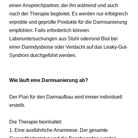
einen Ansprechpartner, der ihn während und auch
nach der Therapie begleitet. Es werden nur erfolgreich
erprobte und geprüfte Produkte für die Darmsanierung
empfohlen. Falls erforderlich können
Laboruntersuchungen aus Stuhl oder/und Blut bei
einer Darmdysbiose oder Verdacht auf das Leaky-Gut-
Syndrom durchgeführt werden.
Wie läuft eine Darmsanierung ab?
Der Plan für den Darmaufbau wird immer individuell
erstellt.
Die Therapie beinhaltet:
1. Eine ausführliche Anamnese. Der gesamte