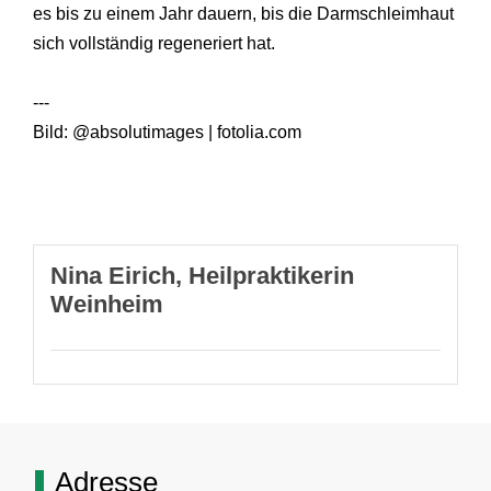
es bis zu einem Jahr dauern, bis die Darmschleimhaut
sich vollständig regeneriert hat.
---
Bild: @absolutimages | fotolia.com
Nina Eirich, Heilpraktikerin
Weinheim
Adresse