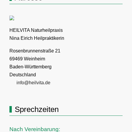
HEILVITA Naturheilpraxis
Nina Eirich Heilpraktikerin
Rosenbrunnenstraße 21
69469 Weinheim
Baden-Württemberg
Deutschland
info@heilvita.de
Sprechzeiten
Nach Vereinbarung: