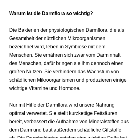
Warum ist die Darmflora so wichtig?
Die Bakterien der physiologischen Darmflora, die als
Gesamtheit der nützlichen Mikroorganismen
bezeichnet wird, leben in Symbiose mit dem
Menschen. Sie ernähren sich zwar vom Darminhalt
des Menschen, dafür bringen sie ihm dennoch einen
großen Nutzen. Sie verhindern das Wachstum von
schädlichen Mikroorganismen und produzieren einige
wichtige Vitamine und Hormone.
Nur mit Hilfe der Darmflora wird unsere Nahrung
optimal verwertet. Sie stellt kurzkettige Fettsäuren
bereit, verbessert die Aufnahme von Mineralstoffen aus
dem Darm und baut außerdem schädliche Giftstoffe