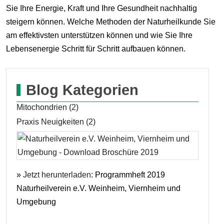
Sie Ihre Energie, Kraft und Ihre Gesundheit nachhaltig
steigern können. Welche Methoden der Naturheilkunde Sie
am effektivsten unterstützen können und wie Sie Ihre
Lebensenergie Schritt für Schritt aufbauen können.
Blog Kategorien
Mitochondrien (2)
Praxis Neuigkeiten (2)
»
Jetzt herunterladen
: Programmheft 2019
Naturheilverein e.V. Weinheim, Viernheim und
Umgebung