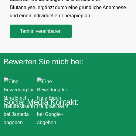
Blutanalyse, ergänzt durch eine gründliche Anamnese
und einen individuellen Therapieplan.
Termin vereinbaren
Bewerten Sie mich bei:
Social Media Kontakt: