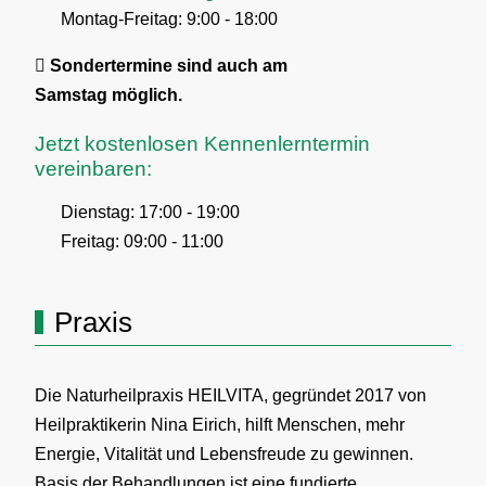
Montag-Freitag: 9:00 - 18:00
Sondertermine sind auch am
Samstag möglich.
Jetzt kostenlosen Kennenlerntermin
vereinbaren:
Dienstag: 17:00 - 19:00
Freitag: 09:00 - 11:00
Praxis
Die Naturheilpraxis HEILVITA, gegründet 2017 von
Heilpraktikerin Nina Eirich, hilft Menschen, mehr
Energie, Vitalität und Lebensfreude zu gewinnen.
Basis der Behandlungen ist eine fundierte