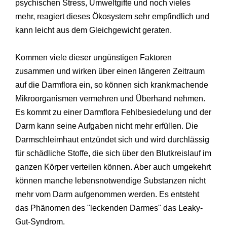
psychischen Stress, Umweltgifte und noch vieles
mehr, reagiert dieses Ökosystem sehr empfindlich und
kann leicht aus dem Gleichgewicht geraten.
Kommen viele dieser ungünstigen Faktoren
zusammen und wirken über einen längeren Zeitraum
auf die Darmflora ein, so können sich krankmachende
Mikroorganismen vermehren und Überhand nehmen.
Es kommt zu einer Darmflora Fehlbesiedelung und der
Darm kann seine Aufgaben nicht mehr erfüllen. Die
Darmschleimhaut entzündet sich und wird durchlässig
für schädliche Stoffe, die sich über den Blutkreislauf im
ganzen Körper verteilen können. Aber auch umgekehrt
können manche lebensnotwendige Substanzen nicht
mehr vom Darm aufgenommen werden. Es entsteht
das Phänomen des "leckenden Darmes" das Leaky-
Gut-Syndrom.