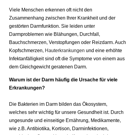
Viele Menschen erkennen oft nicht den
Zusammenhang zwischen Ihrer Krankheit und der
gestörten Darmfunktion. Sie leiden unter
Darmproblemen wie Blähungen, Durchfall,
Bauchschmerzen, Verstopfungen oder Reizdarm. Auch
Kopfschmerzen,
Hauterkrankungen
und eine erhöhte
Infektanfälligkeit sind oft die Symptome von einem aus
dem Gleichgewicht geratenen Darm.
Warum ist der Darm häufig die Ursache für viele
Erkrankungen?
Die Bakterien im Darm bilden das Ökosystem,
welches sehr wichtig für unsere Gesundheit ist. Durch
ungesunde und einseitige Ernährung, Medikamente,
wie z.B. Antibiotika, Kortison, Darminfektionen,